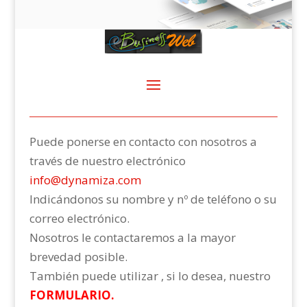
Puede ponerse en contacto con nosotros a
través de nuestro electrónico
info@dynamiza.com
Indicándonos su nombre y nº de teléfono o su
correo electrónico.
Nosotros le contactaremos a la mayor
brevedad posible.
También puede utilizar , si lo desea, nuestro
FORMULARIO
.