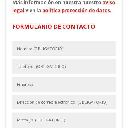
Más información
en nuestra nuestro
aviso
legal
y en la
política protección de datos.
FORMULARIO DE CONTACTO